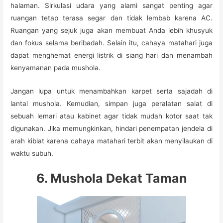
halaman. Sirkulasi udara yang alami sangat penting agar
ruangan tetap terasa segar dan tidak lembab karena AC.
Ruangan yang sejuk juga akan membuat Anda lebih khusyuk
dan fokus selama beribadah. Selain itu, cahaya matahari juga
dapat menghemat energi listrik di siang hari dan menambah
kenyamanan pada mushola.
Jangan lupa untuk menambahkan karpet serta sajadah di
lantai mushola. Kemudian, simpan juga peralatan salat di
sebuah lemari atau kabinet agar tidak mudah kotor saat tak
digunakan. Jika memungkinkan, hindari penempatan jendela di
arah kiblat karena cahaya matahari terbit akan menyilaukan di
waktu subuh.
6. Mushola Dekat Taman