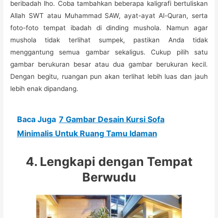
beribadah lho. Coba tambahkan beberapa kaligrafi bertuliskan
Allah SWT atau Muhammad SAW, ayat-ayat Al-Quran, serta
foto-foto tempat ibadah di dinding mushola. Namun agar
mushola tidak terlihat sumpek, pastikan Anda tidak
menggantung semua gambar sekaligus. Cukup pilih satu
gambar berukuran besar atau dua gambar berukuran kecil.
Dengan begitu, ruangan pun akan terlihat lebih luas dan jauh
lebih enak dipandang.
Baca Juga
7 Gambar Desain Kursi Sofa
Minimalis Untuk Ruang Tamu Idaman
4. Lengkapi dengan Tempat
Berwudu