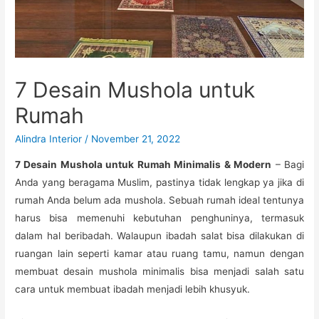
7 Desain Mushola untuk
Rumah
Alindra Interior
/
November 21, 2022
7 Desain Mushola untuk Rumah Minimalis & Modern
– Bagi
Anda yang beragama Muslim, pastinya tidak lengkap ya jika di
rumah Anda belum ada mushola. Sebuah rumah ideal tentunya
harus bisa memenuhi kebutuhan penghuninya, termasuk
dalam hal beribadah. Walaupun ibadah salat bisa dilakukan di
ruangan lain seperti kamar atau ruang tamu, namun dengan
membuat desain mushola minimalis bisa menjadi salah satu
cara untuk membuat ibadah menjadi lebih khusyuk.