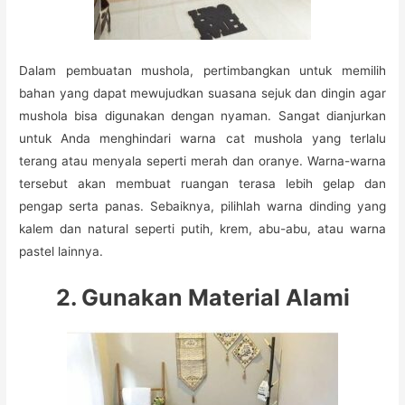
Dalam pembuatan mushola, pertimbangkan untuk memilih
bahan yang dapat mewujudkan suasana sejuk dan dingin agar
mushola bisa digunakan dengan nyaman. Sangat dianjurkan
untuk Anda menghindari warna cat mushola yang terlalu
terang atau menyala seperti merah dan oranye. Warna-warna
tersebut akan membuat ruangan terasa lebih gelap dan
pengap serta panas. Sebaiknya, pilihlah warna dinding yang
kalem dan natural seperti putih, krem, abu-abu, atau warna
pastel lainnya.
2. Gunakan Material Alami