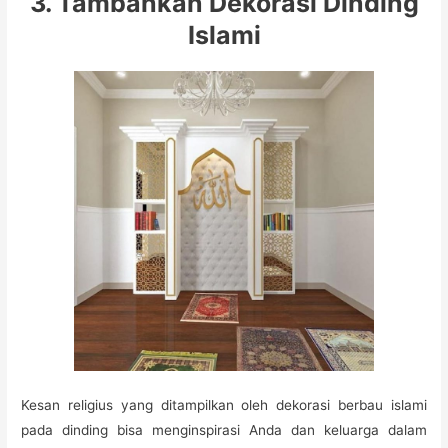
3. Tambahkan Dekorasi Dinding
Islami
Kesan religius yang ditampilkan oleh dekorasi berbau islami
pada dinding bisa menginspirasi Anda dan keluarga dalam