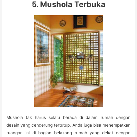
5. Mushola Terbuka
Mushola tak harus selalu berada di dalam rumah dengan
desain yang cenderung tertutup. Anda juga bisa menempatkan
ruangan ini di bagian belakang rumah yang dekat dengan