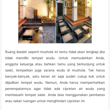
Ruang ibadah seperti mushola ini tentu tidak akan lengkap jika
tidak memiliki tempat wudu. Untuk memudahkan Anda,
anggota keluarga atau bahkan tamu yang berkunjung untuk
salat, tempatkan juga sarana wudu di mushola. Tak harus
banyak-banyak, satu keran air saja sudah cukup kok untuk
dijadikan tempat wudu. Namun, Anda harus memperhatikan
penempatannya agar tidak ada cipratan air wudu yang
membasahi tempat salat. Anda bisa menggunakan pembatas
atau sekat ruangan untuk menghindari cipratan ini.