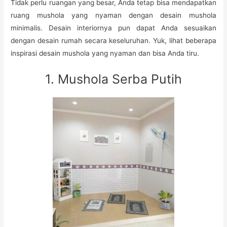
Tidak perlu ruangan yang besar, Anda tetap bisa mendapatkan
ruang mushola yang nyaman dengan desain mushola
minimalis. Desain interiornya pun dapat Anda sesuaikan
dengan desain rumah secara keseluruhan. Yuk, lihat beberapa
inspirasi desain mushola yang nyaman dan bisa Anda tiru.
1. Mushola Serba Putih