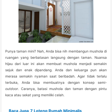
Punya taman mini? Nah, Anda bisa nih membangun mushola di
ruangan yang berbatasan langsung dengan taman. Nuansa
hijau dari luar ini akan membuat mushola menjadi semakin
sejuk dan enak dipandang. Anda dan keluarga pun akan
merasa semakin nyaman saat beribadah. Agar tidak terlalu
terbuka, Anda bisa membuatnya dengan konsep semi-
outdoor
. Caranya, batasi mushola dan taman dengan pintu
kaca atau sekat yang memiliki celah.
Baca Juga
7 Loteng Rumah Minimalis