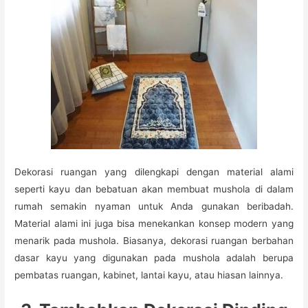
Dekorasi ruangan yang dilengkapi dengan material alami
seperti kayu dan bebatuan akan membuat mushola di dalam
rumah semakin nyaman untuk Anda gunakan beribadah.
Material alami ini juga bisa menekankan konsep modern yang
menarik pada mushola. Biasanya, dekorasi ruangan berbahan
dasar kayu yang digunakan pada mushola adalah berupa
pembatas ruangan, kabinet, lantai kayu, atau hiasan lainnya.