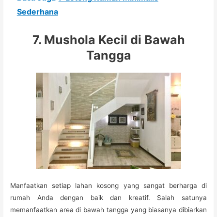
Sederhana
7. Mushola Kecil di Bawah
Tangga
Manfaatkan setiap lahan kosong yang sangat berharga di
rumah Anda dengan baik dan kreatif. Salah satunya
memanfaatkan area di bawah tangga yang biasanya dibiarkan