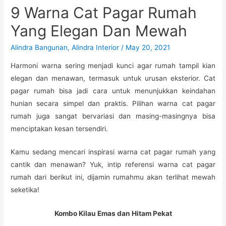
9 Warna Cat Pagar Rumah
Yang Elegan Dan Mewah
Alindra Bangunan
,
Alindra Interior
/
May 20, 2021
Harmoni warna sering menjadi kunci agar rumah tampil kian
elegan dan menawan, termasuk untuk urusan eksterior. Cat
pagar rumah bisa jadi cara untuk menunjukkan keindahan
hunian secara simpel dan praktis. Pilihan warna cat pagar
rumah juga sangat bervariasi dan masing-masingnya bisa
menciptakan kesan tersendiri.
Kamu sedang mencari inspirasi warna cat pagar rumah yang
cantik dan menawan? Yuk, intip referensi warna cat pagar
rumah dari berikut ini, dijamin rumahmu akan terlihat mewah
seketika!
Kombo Kilau Emas dan Hitam Pekat