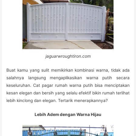
jaguarwroughtiron.com
Buat kamu yang sulit memikirkan kombinasi warna, tidak ada
salahnya langsung mengaplikasikan warna putih secara
keseluruhan. Cat pagar rumah warna putih bisa menciptakan
kesan elegan dan bersih yang selalu efektif bikin rumah terlihat
lebih kinclong dan elegan. Tertarik menerapkannya?
Lebih Adem dengan Warna Hijau