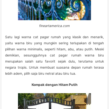
fineartamerica.com
Satu lagi warna cat pagar rumah yang klasik dan menarik,
yaitu warna biru yang mungkin sering terlupakan di tengah
pilihan warna minimalis, seperti hitam, abu, atau putih. Meski
demikian, sesungguhnya cat pagar rumah warna biru
merupakan salah satu favorit sejak dulu, terutama untuk
negara tropis. Untuk membuat suasana depan rumah terasa
lebih adem, pilih saja biru netral atau biru tua.
Kompak dengan Hitam Putih