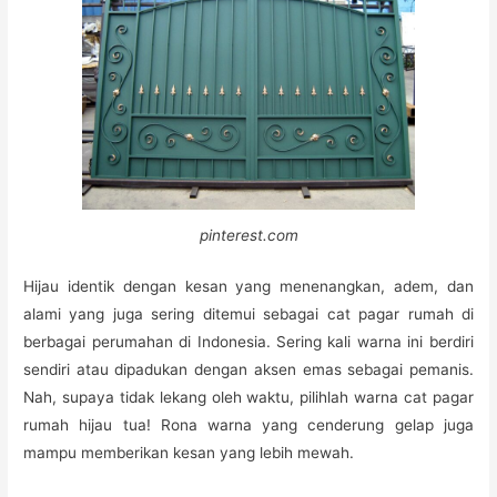
pinterest.com
Hijau identik dengan kesan yang menenangkan, adem, dan
alami yang juga sering ditemui sebagai cat pagar rumah di
berbagai perumahan di Indonesia. Sering kali warna ini berdiri
sendiri atau dipadukan dengan aksen emas sebagai pemanis.
Nah, supaya tidak lekang oleh waktu, pilihlah warna cat pagar
rumah hijau tua! Rona warna yang cenderung gelap juga
mampu memberikan kesan yang lebih mewah.