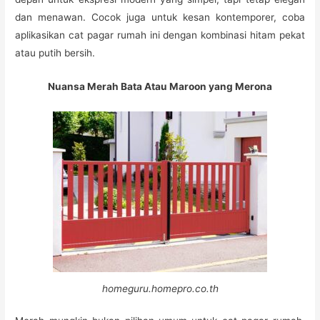
dan menawan. Cocok juga untuk kesan kontemporer, coba
aplikasikan cat pagar rumah ini dengan kombinasi hitam pekat
atau putih bersih.
Nuansa Merah Bata Atau Maroon yang Merona
homeguru.homepro.co.th