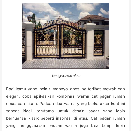
designcapital.ru
Bagi kamu yang ingin rumahnya langsung terlihat mewah dan
elegan, coba aplikasikan kombinasi warna cat pagar rumah
emas dan hitam. Paduan dua warna yang berkarakter kuat ini
sangat ideal, terutama untuk desain pagar yang lebih
bernuansa klasik seperti inspirasi di atas. Cat pagar rumah
yang menggunakan paduan warna juga bisa tampil lebih