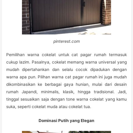
pinterest.com
Pemilihan warna cokelat untuk cat pagar rumah termasuk
cukup lazim. Pasalnya, cokelat memang warna universal yang
mudah dipertahankan dan selalu cocok dipadukan dengan
warna apa pun. Pilihan warna cat pagar rumah ini juga mudah
dikombinasikan ke berbagai gaya hunian, mulai dari desain
rumah Japandi, minimalis, klasik, hingga tradisional. Jadi,
tinggal sesuaikan saja dengan tone warna cokelat yang kamu
suka, seperti cokelat muda atau cokelat tua.
Dominasi Putih yang Elegan