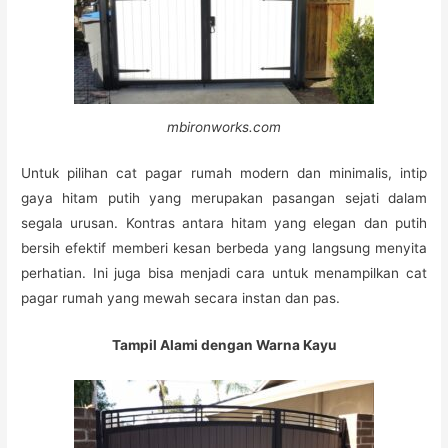
mbironworks.com
Untuk pilihan cat pagar rumah modern dan minimalis, intip
gaya hitam putih yang merupakan pasangan sejati dalam
segala urusan. Kontras antara hitam yang elegan dan putih
bersih efektif memberi kesan berbeda yang langsung menyita
perhatian. Ini juga bisa menjadi cara untuk menampilkan cat
pagar rumah yang mewah secara instan dan pas.
Tampil Alami dengan Warna Kayu