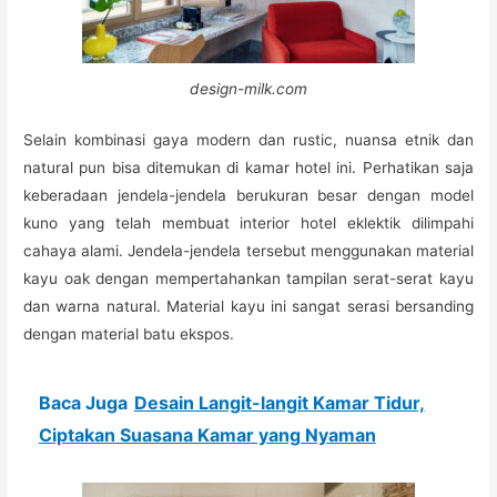
design-milk.com
Selain kombinasi gaya modern dan rustic, nuansa etnik dan
natural pun bisa ditemukan di kamar hotel ini. Perhatikan saja
keberadaan jendela-jendela berukuran besar dengan model
kuno yang telah membuat interior hotel eklektik dilimpahi
cahaya alami. Jendela-jendela tersebut menggunakan material
kayu oak dengan mempertahankan tampilan serat-serat kayu
dan warna natural. Material kayu ini sangat serasi bersanding
dengan material batu ekspos.
Baca Juga
Desain Langit-langit Kamar Tidur,
Ciptakan Suasana Kamar yang Nyaman