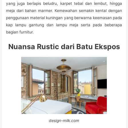
yang juga berlapis beludru, karpet tebal dan lembut, hingga
meja dari bahan marmer. Kemewahan semakin kental dengan
penggunaan material kuningan yang berwarna keemasan pada
kap lampu gantung dan lampu meja serta pada beberapa
bagian furnitur.
Nuansa Rustic dari Batu Ekspos
design-milk.com