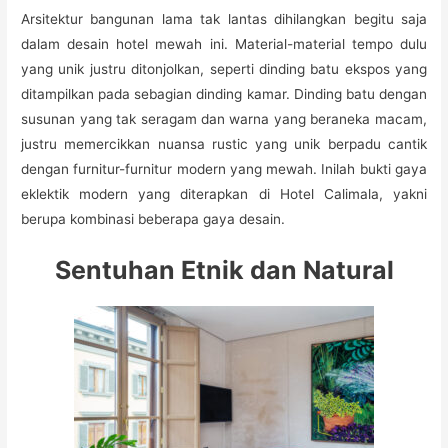
Arsitektur bangunan lama tak lantas dihilangkan begitu saja
dalam desain hotel mewah ini. Material-material tempo dulu
yang unik justru ditonjolkan, seperti dinding batu ekspos yang
ditampilkan pada sebagian dinding kamar. Dinding batu dengan
susunan yang tak seragam dan warna yang beraneka macam,
justru memercikkan nuansa rustic yang unik berpadu cantik
dengan furnitur-furnitur modern yang mewah. Inilah bukti gaya
eklektik modern yang diterapkan di Hotel Calimala, yakni
berupa kombinasi beberapa gaya desain.
Sentuhan Etnik dan Natural