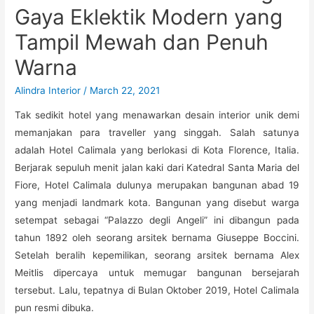
Gaya Eklektik Modern yang
Tampil Mewah dan Penuh
Warna
Alindra Interior
/
March 22, 2021
Tak sedikit hotel yang menawarkan desain interior unik demi
memanjakan para traveller yang singgah. Salah satunya
adalah Hotel Calimala yang berlokasi di Kota Florence, Italia.
Berjarak sepuluh menit jalan kaki dari Katedral Santa Maria del
Fiore, Hotel Calimala dulunya merupakan bangunan abad 19
yang menjadi landmark kota. Bangunan yang disebut warga
setempat sebagai “Palazzo degli Angeli” ini dibangun pada
tahun 1892 oleh seorang arsitek bernama Giuseppe Boccini.
Setelah beralih kepemilikan, seorang arsitek bernama Alex
Meitlis dipercaya untuk memugar bangunan bersejarah
tersebut. Lalu, tepatnya di Bulan Oktober 2019, Hotel Calimala
pun resmi dibuka.