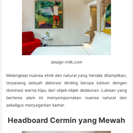
design-milk.com
Melengkapi nuansa etnik dan natural yang hendak ditampilkan,
terpasang sebuah dekorasi dinding berupa lukisan dengan
dominasi warna hijau dari objek-objek dedaunan. Lukisan yang
bertema alam ini menyempurnakan nuansa natural dan
sekaligus menyegarkan kamar.
Headboard Cermin yang Mewah