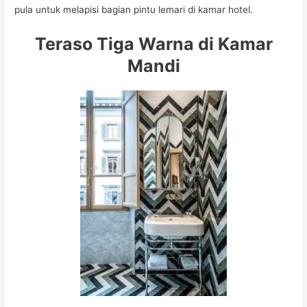
pula untuk melapisi bagian pintu lemari di kamar hotel.
Teraso Tiga Warna di Kamar
Mandi