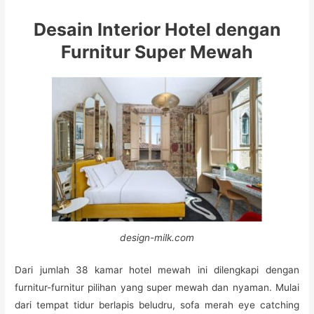
Desain Interior Hotel dengan
Furnitur Super Mewah
design-milk.com
Dari jumlah 38 kamar hotel mewah ini dilengkapi dengan
furnitur-furnitur pilihan yang super mewah dan nyaman. Mulai
dari tempat tidur berlapis beludru, sofa merah eye catching