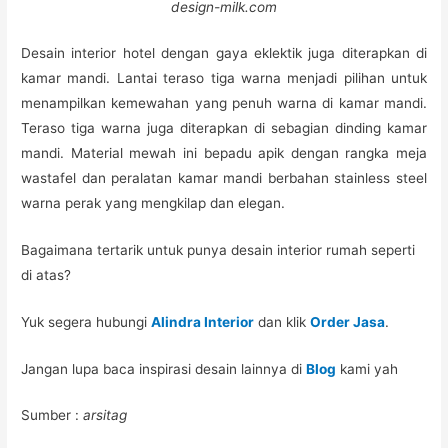
design-milk.com
Desain interior hotel dengan gaya eklektik juga diterapkan di
kamar mandi. Lantai teraso tiga warna menjadi pilihan untuk
menampilkan kemewahan yang penuh warna di kamar mandi.
Teraso tiga warna juga diterapkan di sebagian dinding kamar
mandi. Material mewah ini bepadu apik dengan rangka meja
wastafel dan peralatan kamar mandi berbahan stainless steel
warna perak yang mengkilap dan elegan.
Bagaimana tertarik untuk punya desain interior rumah seperti
di atas?
Yuk segera hubungi
Alindra Interior
dan klik
Order Jasa
.
Jangan lupa baca inspirasi desain lainnya di
Blog
kami yah
Sumber :
arsitag