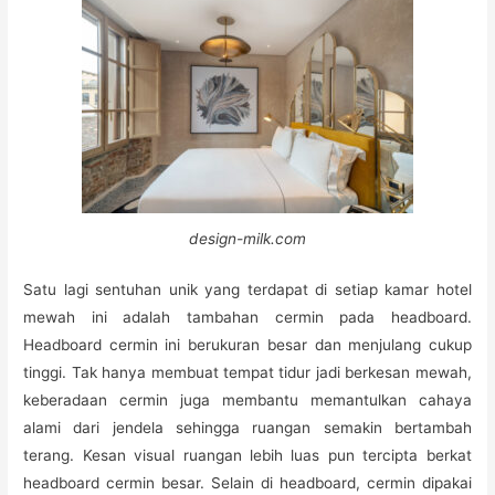
design-milk.com
Satu lagi sentuhan unik yang terdapat di setiap kamar hotel
mewah ini adalah tambahan cermin pada headboard.
Headboard cermin ini berukuran besar dan menjulang cukup
tinggi. Tak hanya membuat tempat tidur jadi berkesan mewah,
keberadaan cermin juga membantu memantulkan cahaya
alami dari jendela sehingga ruangan semakin bertambah
terang. Kesan visual ruangan lebih luas pun tercipta berkat
headboard cermin besar. Selain di headboard, cermin dipakai