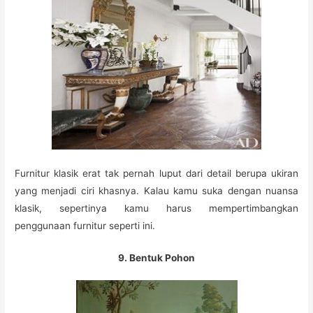
Furnitur klasik erat tak pernah luput dari detail berupa ukiran
yang menjadi ciri khasnya. Kalau kamu suka dengan nuansa
klasik, sepertinya kamu harus mempertimbangkan
penggunaan furnitur seperti ini.
9. Bentuk Pohon