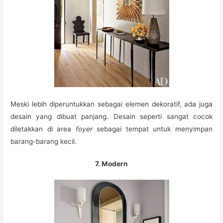
Meski lebih diperuntukkan sebagai elemen dekoratif, ada juga
desain yang dibuat panjang. Desain seperti sangat cocok
diletakkan di area
foyer
sebagai tempat untuk menyimpan
barang-barang kecil.
7. Modern