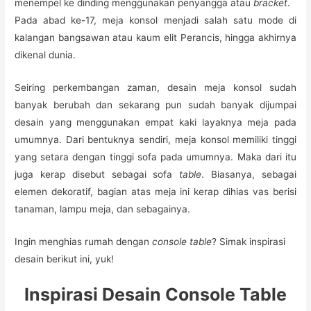
menempel ke dinding menggunakan penyangga atau
bracket
.
Pada abad ke-17, meja konsol menjadi salah satu mode di
kalangan bangsawan atau kaum elit Perancis, hingga akhirnya
dikenal dunia.
Seiring perkembangan zaman, desain meja konsol sudah
banyak berubah dan sekarang pun sudah banyak dijumpai
desain yang menggunakan empat kaki layaknya meja pada
umumnya. Dari bentuknya sendiri, meja konsol memiliki tinggi
yang setara dengan tinggi sofa pada umumnya. Maka dari itu
juga kerap disebut sebagai sofa
table
. Biasanya, sebagai
elemen dekoratif, bagian atas meja ini kerap dihias vas berisi
tanaman, lampu meja, dan sebagainya.
Ingin menghias rumah dengan
console table
? Simak inspirasi
desain berikut ini, yuk!
Inspirasi Desain Console Table