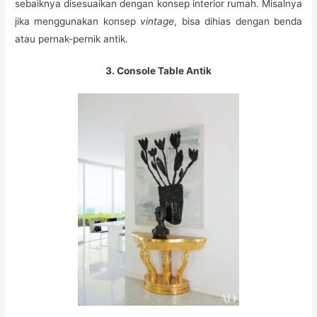
sebaiknya disesuaikan dengan konsep interior rumah. Misalnya
jika menggunakan konsep
vintage
, bisa dihias dengan benda
atau pernak-pernik antik.
3. Console Table Antik