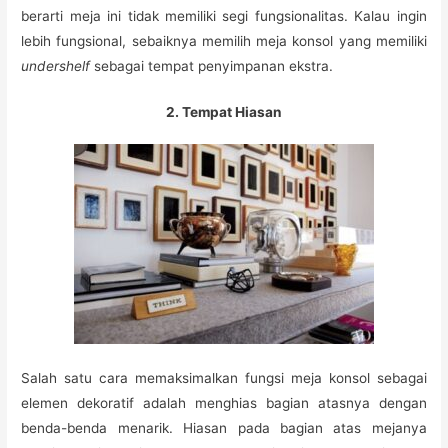
berarti meja ini tidak memiliki segi fungsionalitas. Kalau ingin
lebih fungsional, sebaiknya memilih meja konsol yang memiliki
undershelf
sebagai tempat penyimpanan ekstra.
2. Tempat Hiasan
Salah satu cara memaksimalkan fungsi meja konsol sebagai
elemen dekoratif adalah menghias bagian atasnya dengan
benda-benda menarik. Hiasan pada bagian atas mejanya