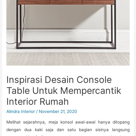
Inspirasi Desain Console
Table Untuk Mempercantik
Interior Rumah
Alindra Interior
/
November 21, 2020
Melihat sejarahnya, meja konsol awal-awal hanya ditopang
dengan dua kaki saja dan satu bagian sisinya langsung