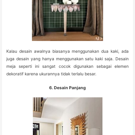
Kalau desain awalnya biasanya menggunakan dua kaki, ada
juga desain yang hanya menggunakan satu kaki saja. Desain
meja seperti ini sangat cocok digunakan sebagai elemen
dekoratif karena ukurannya tidak terlalu besar.
6. Desain Panjang