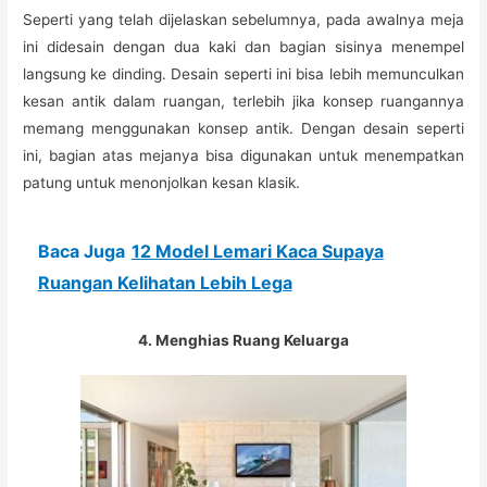
Seperti yang telah dijelaskan sebelumnya, pada awalnya meja
ini didesain dengan dua kaki dan bagian sisinya menempel
langsung ke dinding. Desain seperti ini bisa lebih memunculkan
kesan antik dalam ruangan, terlebih jika konsep ruangannya
memang menggunakan konsep antik. Dengan desain seperti
ini, bagian atas mejanya bisa digunakan untuk menempatkan
patung untuk menonjolkan kesan klasik.
Baca Juga
12 Model Lemari Kaca Supaya
Ruangan Kelihatan Lebih Lega
4. Menghias Ruang Keluarga