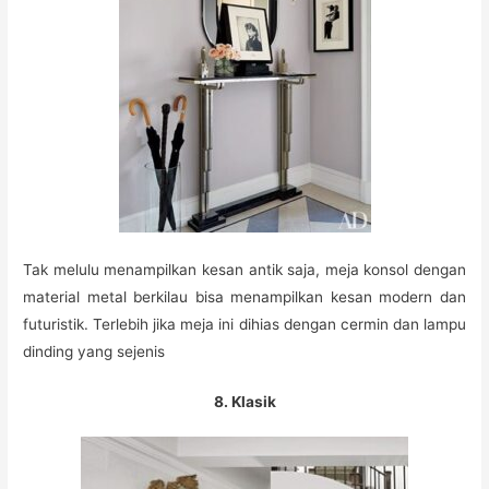
Tak melulu menampilkan kesan antik saja, meja konsol dengan
material metal berkilau bisa menampilkan kesan modern dan
futuristik. Terlebih jika meja ini dihias dengan cermin dan lampu
dinding yang sejenis
8. Klasik