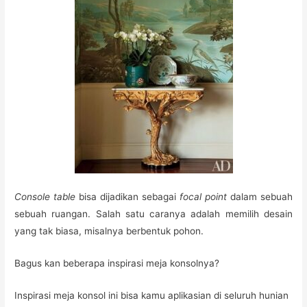
Console table
bisa dijadikan sebagai
focal point
dalam sebuah
sebuah ruangan. Salah satu caranya adalah memilih desain
yang tak biasa, misalnya berbentuk pohon.
Bagus kan beberapa inspirasi meja konsolnya?
Inspirasi meja konsol ini bisa kamu aplikasian di seluruh hunian