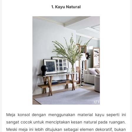
1. Kayu Natural
Meja konsol dengan menggunakan material kayu seperti ini
sangat cocok untuk menciptakan kesan natural pada ruangan.
Meski meja ini lebih ditujukan sebagai elemen dekoratif, bukan