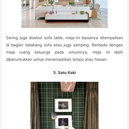
Sering juga disebut sofa
table
, meja ini biasanya ditempatkan
di bagian belakang sofa atau juga samping. Berbeda dengan
meja ruang keluarga pada umumnya, meja ini lebih
diperuntukkan untuk menempatkan lampu atau hiasan.
5. Satu Kaki