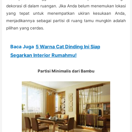
dekorasi di dalam ruangan. Jika Anda belum menemukan lokasi
yang tepat untuk menempatkan ukiran kesukaan Anda,
menjadikannya sebagai partisi di ruang tamu mungkin adalah
pilihan yang cerdas.
Baca Juga
5 Warna Cat Dinding Ini Siap
Segarkan Interior Rumahmu!
Partisi Minimalis dari Bambu