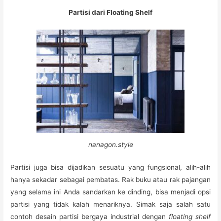
Partisi dari Floating Shelf
nanagon.style
Partisi juga bisa dijadikan sesuatu yang fungsional, alih-alih
hanya sekadar sebagai pembatas. Rak buku atau rak pajangan
yang selama ini Anda sandarkan ke dinding, bisa menjadi opsi
partisi yang tidak kalah menariknya. Simak saja salah satu
contoh desain partisi bergaya industrial dengan
floating shelf