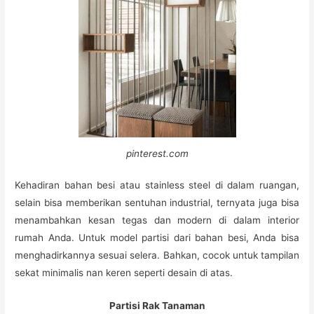
pinterest.com
Kehadiran bahan besi atau stainless steel di dalam ruangan,
selain bisa memberikan sentuhan industrial, ternyata juga bisa
menambahkan kesan tegas dan modern di dalam interior
rumah Anda. Untuk model partisi dari bahan besi, Anda bisa
menghadirkannya sesuai selera. Bahkan, cocok untuk tampilan
sekat minimalis nan keren seperti desain di atas.
Partisi Rak Tanaman