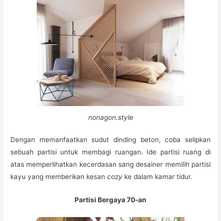
nonagon.style
Dengan memanfaatkan sudut dinding beton, coba selipkan
sebuah partisi untuk membagi ruangan. Ide partisi ruang di
atas memperlihatkan kecerdasan sang desainer memilih partisi
kayu yang memberikan kesan
cozy
ke dalam kamar tidur.
Partisi Bergaya 70-an