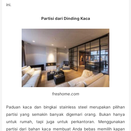
ini.
Partisi dari Dinding Kaca
freshome.com
Paduan kaca dan bingkai stainless steel merupakan pilihan
partisi yang semakin banyak digemari orang. Bukan hanya
untuk rumah, tapi juga untuk perkantoran. Menggunakan
partisi dari bahan kaca membuat Anda bebas memilih kapan