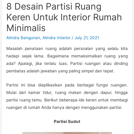
8 Desain Partisi Ruang
Keren Untuk Interior Rumah
Minimalis
Alindra Bangunan
,
Alindra Interior
/
July 21, 2021
Masalah penataan ruang adalah persoalan yang selalu kita
hadapi sejak lama. Bagaimana memaksimalkan ruang yang
ada? Apalagi, jika terlalu luas. Partisi ruangan atau dinding
pembatas adalah jawaban yang paling simpel dan tepat.
Partisi ini bisa diaplikasikan pada berbagai fungsi ruangan.
Mulai dari kamar tidur, ruang makan dengan dapur, hingga
partisi ruang tamu. Berikut beberapa ide keren untuk membagi
ruangan di rumah Anda hanya dengan menggunakan partisi.
Partisi Sudut