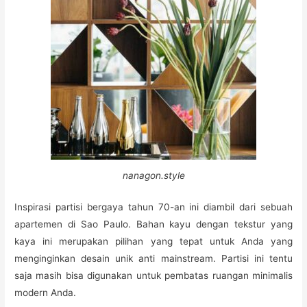
nanagon.style
Inspirasi partisi bergaya tahun 70-an ini diambil dari sebuah
apartemen di Sao Paulo. Bahan kayu dengan tekstur yang
kaya ini merupakan pilihan yang tepat untuk Anda yang
menginginkan desain unik anti mainstream. Partisi ini tentu
saja masih bisa digunakan untuk pembatas ruangan minimalis
modern Anda.