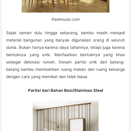
freehouze.com
Sejak zaman dulu hingga sekarang, bambu masih menjadi
material bangunan yang banyak digunakan orang di seluruh
dunia. Bukan hanya karena daya tahannya, tetapi juga karena
bentuknya yang unik. Manfaatkan bentuknya yang khas
sebagai dekorasi rumah. Desain partisi unik dari batang-
batang bambu memisahkan ruang makan dan ruang keluarga
dengan cara yang memikat dan tidak biasa.
Partisi dari Bahan Besi/Stainless Steel