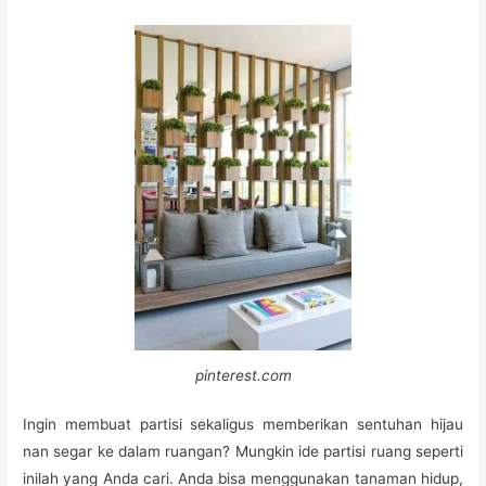
pinterest.com
Ingin membuat partisi sekaligus memberikan sentuhan hijau
nan segar ke dalam ruangan? Mungkin ide partisi ruang seperti
inilah yang Anda cari. Anda bisa menggunakan tanaman hidup,