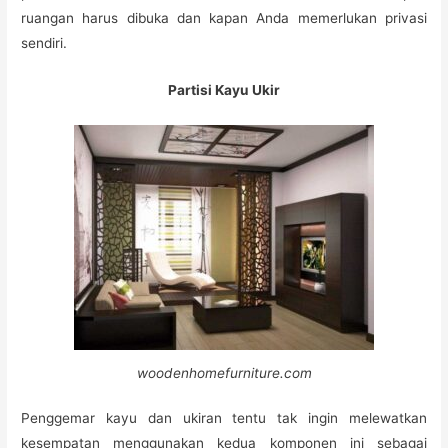
ruangan harus dibuka dan kapan Anda memerlukan privasi
sendiri.
Partisi Kayu Ukir
woodenhomefurniture.com
Penggemar kayu dan ukiran tentu tak ingin melewatkan
kesempatan menggunakan kedua komponen ini sebagai