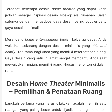
Terdapat beberapa desain
home theater
yang dapat Anda
jadikan sebagai inspirasi desain bioskop ala rumahan. Salah
satunya dengan mengadopsi gaya desain paling populer yaitu
gaya desain minimalis.
Merancang
home entertainment
impian keluarga dapat Anda
wujudkan sekarang dengan desain minimalis yang
chic and
comfy
. Terutama bagi Anda yang memiliki keterbatasan ruang.
Gaya desain yang satu ini amat sangat membantu Anda saat
mewujudkan impian, memiliki ruang khusus menonton di dalam
rumah.
Desain
Home Theater
Minimalis
– Pemilihan & Penataan Ruang
Langkah pertama yang harus dilakukan adalah memilih satu
ruangan yang paling besar untuk dijadikan ruang menonton.