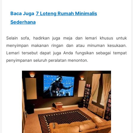
Baca Juga
7 Loteng Rumah Minimalis
Sederhana
Selain sofa, hadirkan juga meja dan lemari khusus untuk
menyimpan makanan ringan dan atau minuman kesukaan.
Lemari tersebut dapat juga Anda fungsikan sebagai tempat
penyimpanan seluruh peralatan menonton.