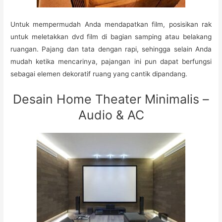
Untuk mempermudah Anda mendapatkan film, posisikan rak
untuk meletakkan dvd film di bagian samping atau belakang
ruangan. Pajang dan tata dengan rapi, sehingga selain Anda
mudah ketika mencarinya, pajangan ini pun dapat berfungsi
sebagai elemen dekoratif ruang yang cantik dipandang.
Desain Home Theater Minimalis –
Audio & AC