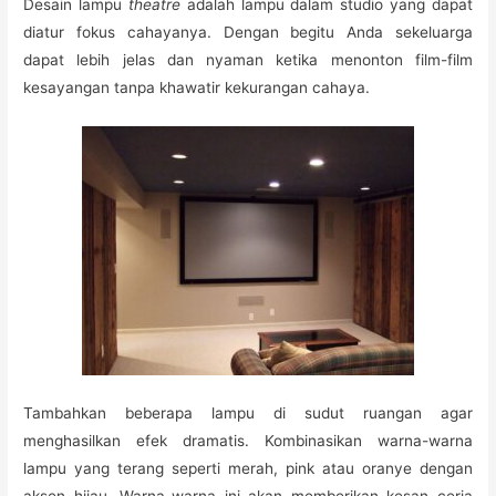
Desain lampu
theatre
adalah lampu dalam studio yang dapat
diatur fokus cahayanya. Dengan begitu Anda sekeluarga
dapat lebih jelas dan nyaman ketika menonton film-film
kesayangan tanpa khawatir kekurangan cahaya.
Tambahkan beberapa lampu di sudut ruangan agar
menghasilkan efek dramatis. Kombinasikan warna-warna
lampu yang terang seperti merah, pink atau oranye dengan