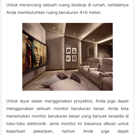
Untuk merancang sebuah ruang bioskop di rumah, setidaknya
Anda membutuhkan ruang berukuran 4×6 meter.
Untuk layar selain menggunakan proyektor, Anda juga dapat
menggunakan sebuah monitor berukuran besar. Anda bisa
menemukan monitor berukuran besar yang banyak tersedia di
toko-toko elektronik. Jenis monitor ini biasanya dibuat untuk
keperluan pekerjaan, namun Anda juga dapat