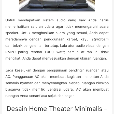
Untuk mendapatkan sistem audio yang baik Anda harus
memerhatikan saluran udara agar tidak memengaruhi suara
speaker. Untuk menghasilkan suara yang sesuai, Anda dapat
meredamnya dengan penggunaan karpet, kayu,
styrofoam
dan teknik pengeleman tertutup. Lalu atur audio visual dengan
PMPO paling rendah 1.000 watt; namun aturan ini tidak
mengikat. Anda dapat menyesuaikan dengan ukuran ruangan.
Jaga kesejukan dengan penggunaan pendingin ruangan atau
AC. Penggunaan AC akan membuat kegiatan menonton Anda
semakin nyaman dan menyenangkan. Sebab, ruangan bioskop
biasanya tidak memiliki ventilasi udara, AC akan membuat
ruangan Anda senantiasa sejuk dan segar.
Desain Home Theater Minimalis –