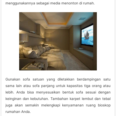
menggunakannya sebagai media menonton di rumah.
Gunakan sofa satuan yang diletakkan berdampingan satu
sama lain atau sofa panjang untuk kapasitas tiga orang atau
lebih. Anda bisa menyesuaikan bentuk sofa sesuai dengan
keinginan dan kebutuhan. Tambahan karpet lembut dan tebal
juga akan semakin melengkapi kenyamanan ruang bioskop
rumahan Anda.