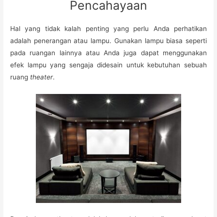
Pencahayaan
Hal yang tidak kalah penting yang perlu Anda perhatikan
adalah penerangan atau lampu. Gunakan lampu biasa seperti
pada ruangan lainnya atau Anda juga dapat menggunakan
efek lampu yang sengaja didesain untuk kebutuhan sebuah
ruang
theater
.