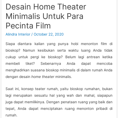
Desain Home Theater
Minimalis Untuk Para
Pecinta Film
Alindra Interior
/
October 22, 2020
Siapa diantara kalian yang punya hobi menonton film di
bioskop? Namun kesibukan serta waktu luang Anda tidak
cukup untuk pergi ke bioskop? Belum lagi antrean ketika
membeli tiket? Sebenarnya Anda dapat mencoba
menghadirkan suasana bioskop minimalis di dalam rumah Anda
dengan desain
home theater
minimalis.
Saat ini, konsep teater rumah, yaitu bioskop rumahan, bukan
lagi merupakan sesuatu hal yang wah dan mahal, siapapun
juga dapat memilikinya. Dengan penataan ruang yang baik dan
tepat, Anda dapat menciptakan ruang menonton pribadi di
rumah.