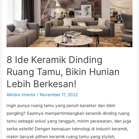
8 Ide Keramik Dinding
Ruang Tamu, Bikin Hunian
Lebih Berkesan!
Alindra Interior
/
November 11, 2022
Ingin punya ruang tamu yang penuh karakter dan bikin
pangling? Saatnya mempertimbangkan keramik dinding ruang
tamu sebagai solusi yang tangguh, minim perawatan, dan juga
serba estetik! Dengan kemajuan teknologi di industri keramik,
makin banyak pilihan keramik ruang tamu yang stylish,