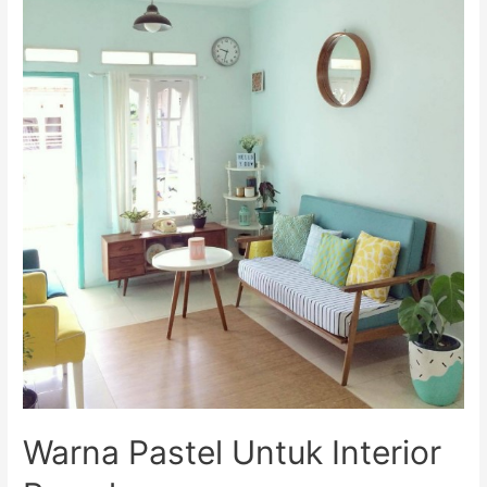
Mewah
Elegan
Warna Pastel Untuk Interior