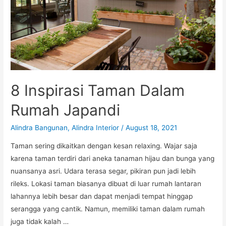
Ruang
8 Inspirasi Taman Dalam
Rumah Japandi
Alindra Bangunan
,
Alindra Interior
/
August 18, 2021
Taman sering dikaitkan dengan kesan relaxing. Wajar saja
karena taman terdiri dari aneka tanaman hijau dan bunga yang
nuansanya asri. Udara terasa segar, pikiran pun jadi lebih
rileks. Lokasi taman biasanya dibuat di luar rumah lantaran
lahannya lebih besar dan dapat menjadi tempat hinggap
serangga yang cantik. Namun, memiliki taman dalam rumah
juga tidak kalah …