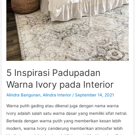
5 Inspirasi Padupadan
Warna Ivory pada Interior
Alindra Bangunan
,
Alindra Interior
/
September 14, 2021
Warna putih gading atau dikenal juga dengan nama warna
Ivory adalah salah satu warna dasar yang memiliki sifat netral.
Berbeda dengan warna putih yang memberikan kesan lebih
modern, warna Ivory cenderung memberikan atmosfer lebih