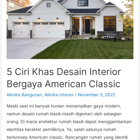
Indah
5 Ciri Khas Desain Interior
Bergaya American Classic
Alindra Bangunan
,
Alindra Interior
/
November 5, 2022
Meski saat ini banyak hunian menampilkan gaya modern,
namun desain rumah klasik masih digemari oleh sebagian
orang. Di mana arsitektur rumah klasik dapat menggambarkan
identitas karakter pemiliknya. Ya, salah satunya rumah
berkonsep American classic. Rancangan rumah yang identik